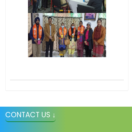
CONTACT US ↓